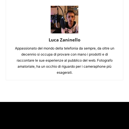
Luca Zaninello
Appassionato del mondo della telefonia da sempre, da oltre un
decennio si occupa di provare con mano i prodotti e di
raccontare le sue esperienze al pubblico del web. Fotografo
amatoriale, ha un occhio di riguardo per i cameraphone più
esagerati.