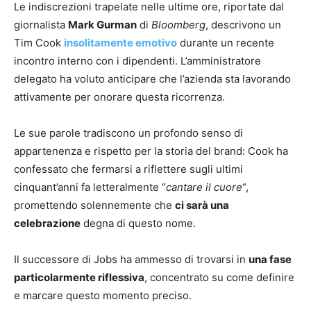
Le indiscrezioni trapelate nelle ultime ore, riportate dal
giornalista
Mark Gurman
di
Bloomberg
, descrivono un
Tim Cook
insolitamente emotivo
durante un recente
incontro interno con i dipendenti. L’amministratore
delegato ha voluto anticipare che l’azienda sta lavorando
attivamente per onorare questa ricorrenza.
Le sue parole tradiscono un profondo senso di
appartenenza e rispetto per la storia del brand: Cook ha
confessato che fermarsi a riflettere sugli ultimi
cinquant’anni fa letteralmente “
cantare il cuore
“,
promettendo solennemente che
ci sarà una
celebrazione
degna di questo nome.
Il successore di Jobs ha ammesso di trovarsi in
una fase
particolarmente riflessiva
, concentrato su come definire
e marcare questo momento preciso.