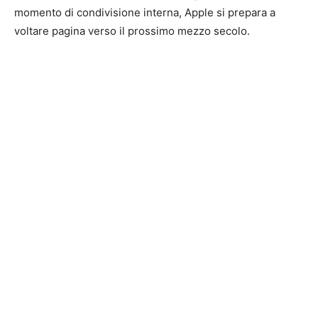
momento di condivisione interna, Apple si prepara a
voltare pagina verso il prossimo mezzo secolo.