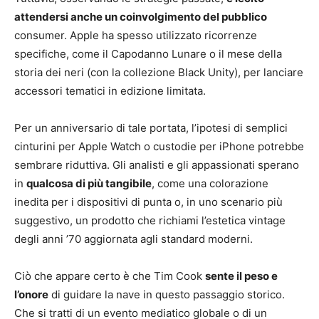
attendersi anche un coinvolgimento del pubblico
consumer. Apple ha spesso utilizzato ricorrenze
specifiche, come il Capodanno Lunare o il mese della
storia dei neri (con la collezione Black Unity), per lanciare
accessori tematici in edizione limitata.
Per un anniversario di tale portata, l’ipotesi di semplici
cinturini per Apple Watch o custodie per iPhone potrebbe
sembrare riduttiva. Gli analisti e gli appassionati sperano
in
qualcosa di più tangibile
, come una colorazione
inedita per i dispositivi di punta o, in uno scenario più
suggestivo, un prodotto che richiami l’estetica vintage
degli anni ’70 aggiornata agli standard moderni.
Ciò che appare certo è che Tim Cook
sente il peso e
l’onore
di guidare la nave in questo passaggio storico.
Che si tratti di un evento mediatico globale o di un