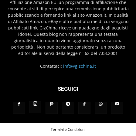
Affiliazione Amazon EU, un programma di affiliazione che
consente ai siti di percepire una commissione pubblicitaria
pubblicizzando e fornendo link al sito Amazon.it. In qualità
di Affiliato Amazon, eBay e altre piattaforme di cui vengono
pubblicati link, GizChina riceve un guadagno dagli acquisti
idonei. Questo blog non rappresenta una testata
giornalistica in quanto viene aggiornato senza alcuna
periodicità . Non può pertanto considerarsi un prodotto
editoriale ai sensi della legge n° 62 del 7.03.2001
Contattaci:
info@gizchina.it
SEGUICI
Termini e Condizioni