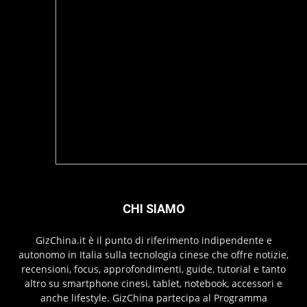
CHI SIAMO
GizChina.it è il punto di riferimento indipendente e
autonomo in Italia sulla tecnologia cinese che offre notizie,
recensioni, focus, approfondimenti, guide, tutorial e tanto
altro su smartphone cinesi, tablet, notebook, accessori e
anche lifestyle. GizChina partecipa al Programma