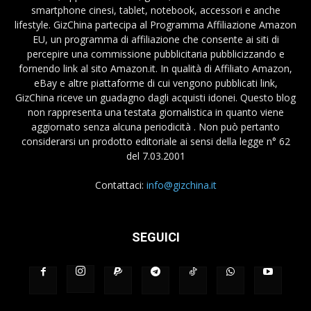
smartphone cinesi, tablet, notebook, accessori e anche
lifestyle. GizChina partecipa al Programma Affiliazione Amazon
EU, un programma di affiliazione che consente ai siti di
percepire una commissione pubblicitaria pubblicizzando e
fornendo link al sito Amazon.it. In qualità di Affiliato Amazon,
eBay e altre piattaforme di cui vengono pubblicati link,
GizChina riceve un guadagno dagli acquisti idonei. Questo blog
non rappresenta una testata giornalistica in quanto viene
aggiornato senza alcuna periodicità . Non può pertanto
considerarsi un prodotto editoriale ai sensi della legge n° 62
del 7.03.2001
Contattaci:
info@gizchina.it
SEGUICI