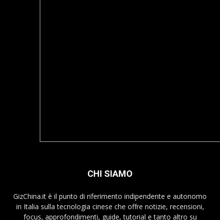
CHI SIAMO
GizChina.it è il punto di riferimento indipendente e autonomo
in Italia sulla tecnologia cinese che offre notizie, recensioni,
focus, approfondimenti, guide, tutorial e tanto altro su