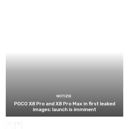
NOTIZIE
POCO X8 Pro and X8 Pro Max in first leaked
images: launch is imminent