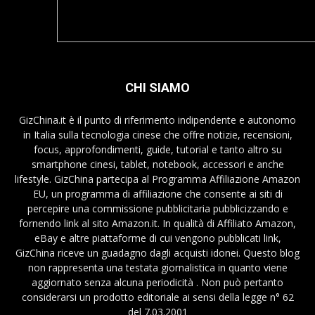
CHI SIAMO
GizChina.it è il punto di riferimento indipendente e autonomo
in Italia sulla tecnologia cinese che offre notizie, recensioni,
focus, approfondimenti, guide, tutorial e tanto altro su
smartphone cinesi, tablet, notebook, accessori e anche
lifestyle. GizChina partecipa al Programma Affiliazione Amazon
EU, un programma di affiliazione che consente ai siti di
percepire una commissione pubblicitaria pubblicizzando e
fornendo link al sito Amazon.it. In qualità di Affiliato Amazon,
eBay e altre piattaforme di cui vengono pubblicati link,
GizChina riceve un guadagno dagli acquisti idonei. Questo blog
non rappresenta una testata giornalistica in quanto viene
aggiornato senza alcuna periodicità . Non può pertanto
considerarsi un prodotto editoriale ai sensi della legge n° 62
del 7.03.2001