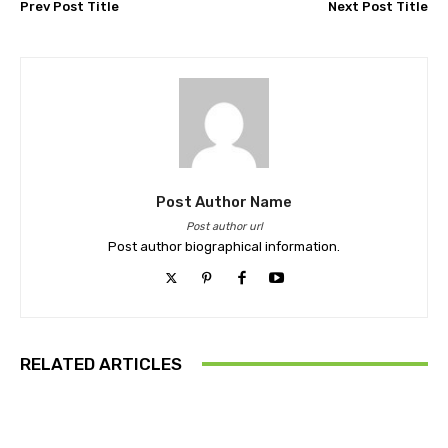
Prev Post Title
Next Post Title
Post Author Name
Post author url
Post author biographical information.
RELATED ARTICLES