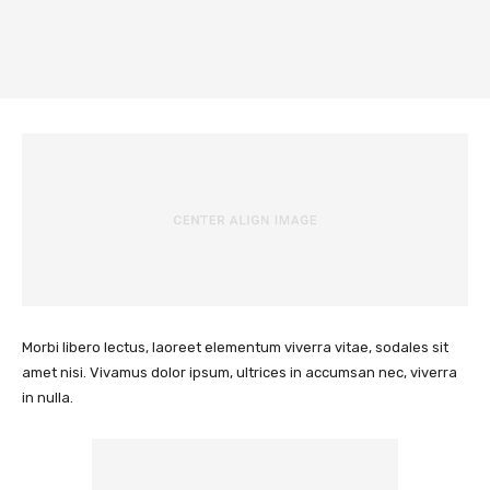
Morbi libero lectus, laoreet elementum viverra vitae, sodales sit
amet nisi. Vivamus dolor ipsum, ultrices in accumsan nec, viverra
in nulla.