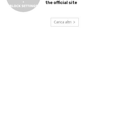
the official site
Carica altri