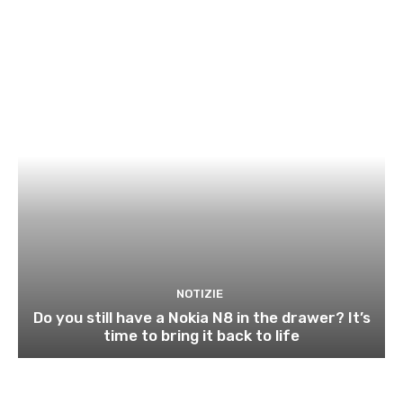
NOTIZIE
Do you still have a Nokia N8 in the drawer? It’s
time to bring it back to life