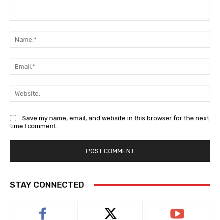
Save my name, email, and website in this browser for the next
time I comment.
STAY CONNECTED