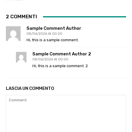
2 COMMENTI
Sample Comment Author
08/06/2026 At 00:00
Hi, this is a sample comment.
Sample Comment Author 2
08/06/2026 At 00:00
Hi, this is a sample comment. 2
LASCIA UN COMMENTO