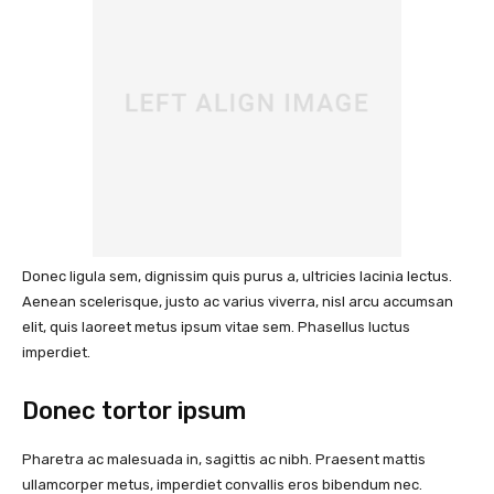
Donec ligula sem, dignissim quis purus a, ultricies lacinia lectus.
Aenean scelerisque, justo ac varius viverra, nisl arcu accumsan
elit, quis laoreet metus ipsum vitae sem. Phasellus luctus
imperdiet.
Donec tortor ipsum
Pharetra ac malesuada in, sagittis ac nibh. Praesent mattis
ullamcorper metus, imperdiet convallis eros bibendum nec.