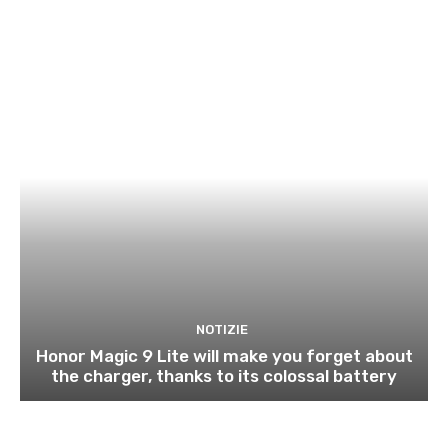
NOTIZIE
Honor Magic 9 Lite will make you forget about
the charger, thanks to its colossal battery